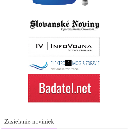
Zasielanie noviniek