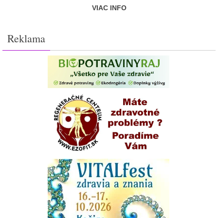
VIAC INFO
Reklama