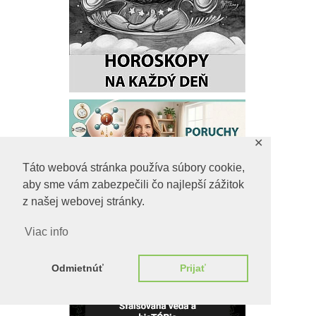
✕
Táto webová stránka používa súbory cookie,
aby sme vám zabezpečili čo najlepší zážitok
z našej webovej stránky.
Viac info
Odmietnúť
Prijať