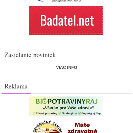
Zasielanie noviniek
VIAC INFO
Reklama