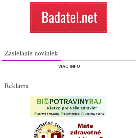
Zasielanie noviniek
VIAC INFO
Reklama