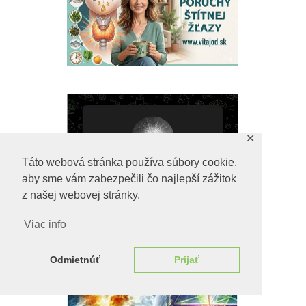
✕
Táto webová stránka používa súbory cookie,
aby sme vám zabezpečili čo najlepší zážitok
z našej webovej stránky.
Viac info
Odmietnúť
Prijať