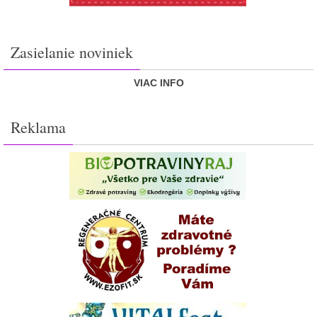
Zasielanie noviniek
VIAC INFO
Reklama