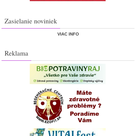
Zasielanie noviniek
VIAC INFO
Reklama