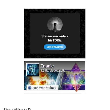
Pre uživateľa