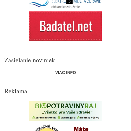
Zasielanie noviniek
VIAC INFO
Reklama