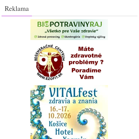
Reklama