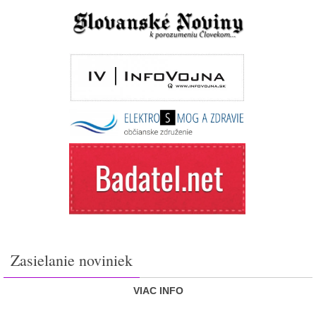
Zasielanie noviniek
VIAC INFO