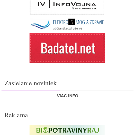
Zasielanie noviniek
VIAC INFO
Reklama