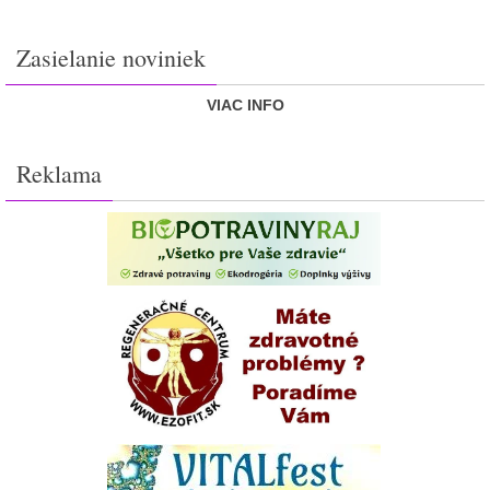
Zasielanie noviniek
VIAC INFO
Reklama