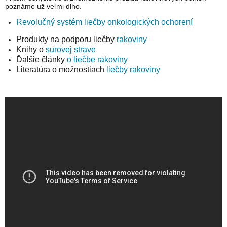
poznáme už veľmi dlho.
Revolučný systém liečby onkologických ochorení
Produkty na podporu liečby
rakoviny
Knihy o
surovej strave
Ďalšie články
o liečbe rakoviny
Literatúra o možnostiach
liečby rakoviny