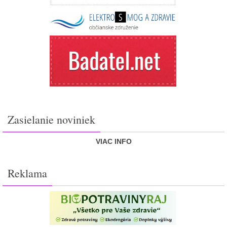
Zasielanie noviniek
VIAC INFO
Reklama