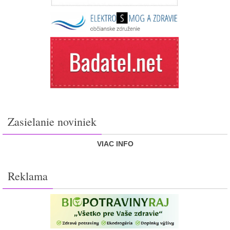
Zasielanie noviniek
VIAC INFO
Reklama