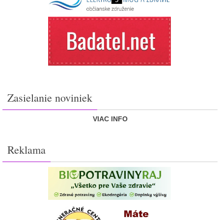
Zasielanie noviniek
VIAC INFO
Reklama