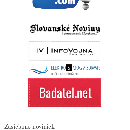
Zasielanie noviniek