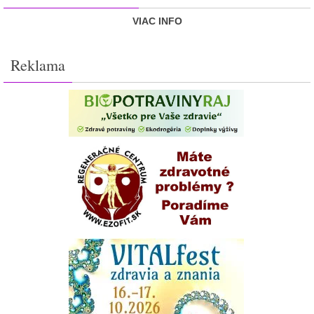
VIAC INFO
Reklama