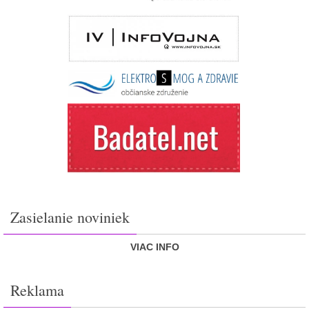
Zasielanie noviniek
VIAC INFO
Reklama