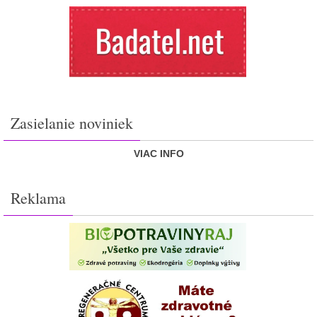
Zasielanie noviniek
VIAC INFO
Reklama