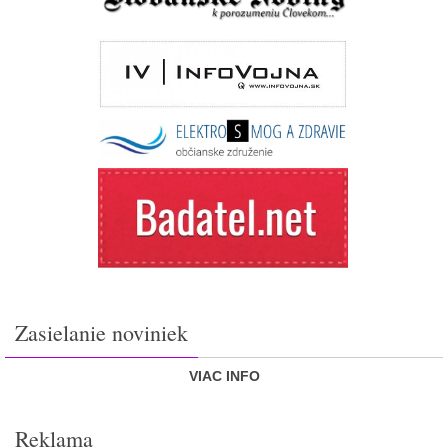
Zasielanie noviniek
VIAC INFO
Reklama