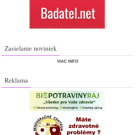
Zasielanie noviniek
VIAC INFO
Reklama