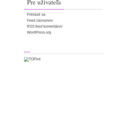
Pre uživateľa
Prihlásiť sa
Feed záznamov
RSS feed komentárov
WordPress.org