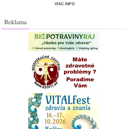
VIAC INFO
Reklama