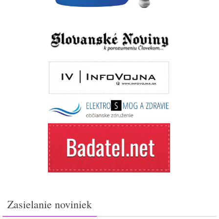
Zasielanie noviniek