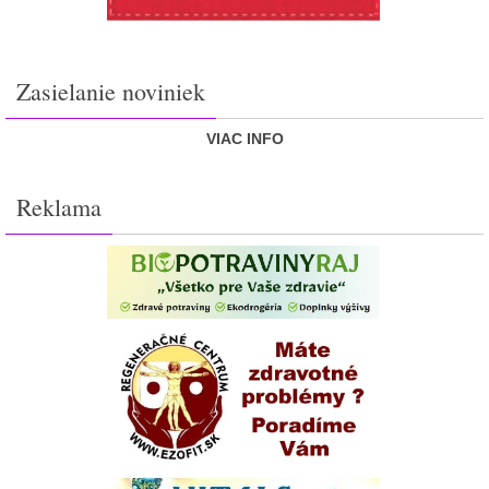
Zasielanie noviniek
VIAC INFO
Reklama