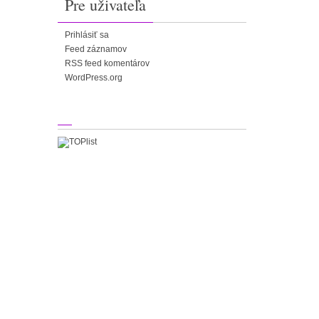
Pre uživateľa
Prihlásiť sa
Feed záznamov
RSS feed komentárov
WordPress.org