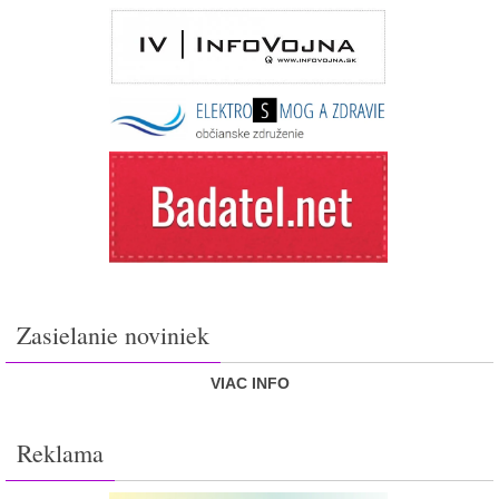
Zasielanie noviniek
VIAC INFO
Reklama