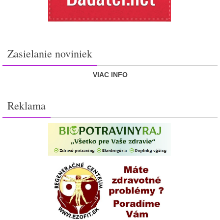
Zasielanie noviniek
VIAC INFO
Reklama