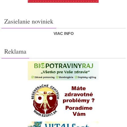
Zasielanie noviniek
VIAC INFO
Reklama