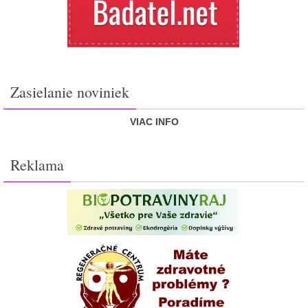
Zasielanie noviniek
VIAC INFO
Reklama