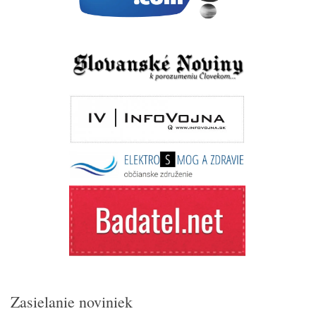
Zasielanie noviniek