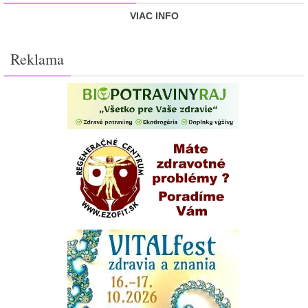
VIAC INFO
Reklama