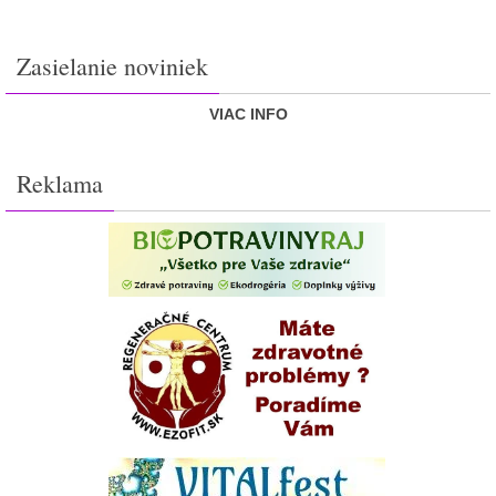
Zasielanie noviniek
VIAC INFO
Reklama