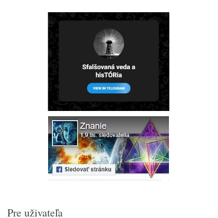
Pre uživateľa