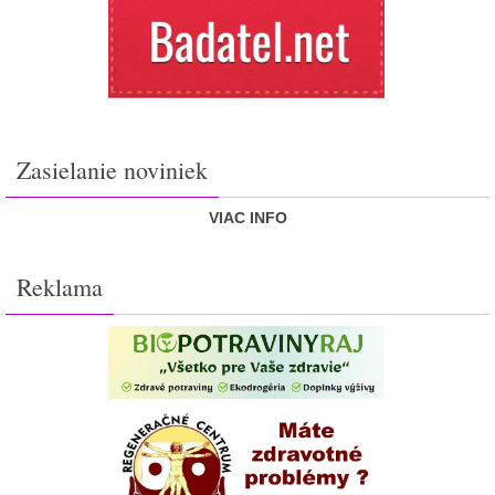
Zasielanie noviniek
VIAC INFO
Reklama