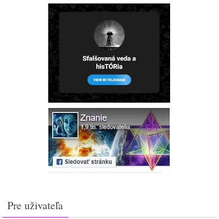
Pre uživateľa