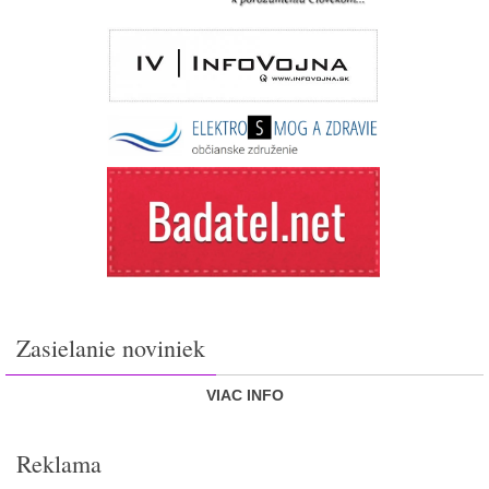
Zasielanie noviniek
VIAC INFO
Reklama