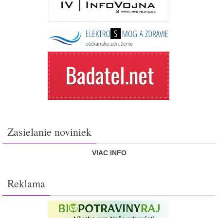
Zasielanie noviniek
VIAC INFO
Reklama