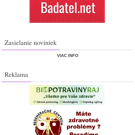
Zasielanie noviniek
VIAC INFO
Reklama