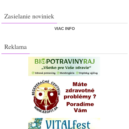
Zasielanie noviniek
VIAC INFO
Reklama