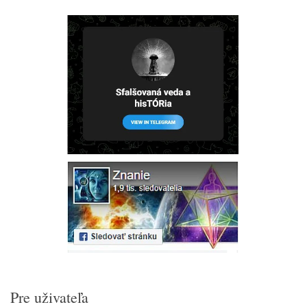
Pre uživateľa