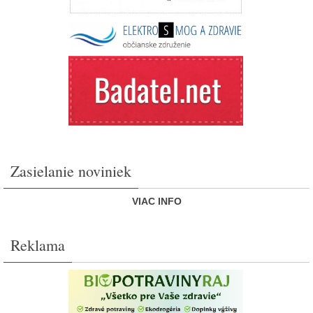
Zasielanie noviniek
VIAC INFO
Reklama