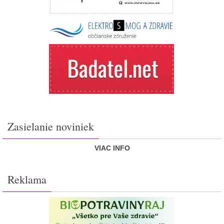
Zasielanie noviniek
VIAC INFO
Reklama