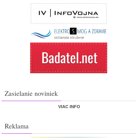
Zasielanie noviniek
VIAC INFO
Reklama