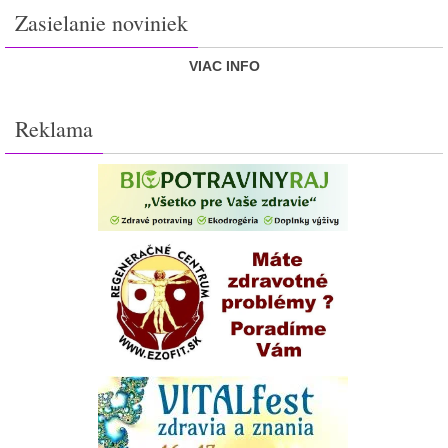
Zasielanie noviniek
VIAC INFO
Reklama