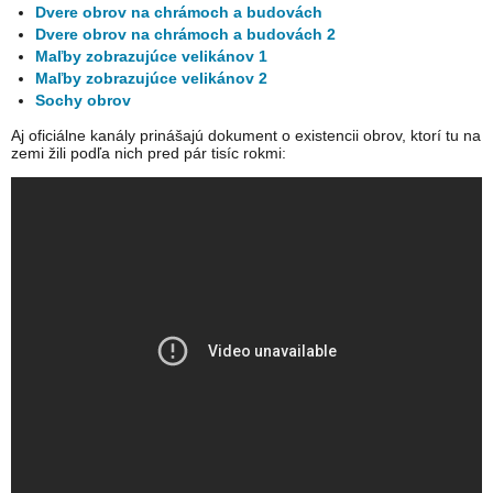
Dvere obrov na chrámoch a budovách
Dvere obrov na chrámoch a budovách 2
Maľby zobrazujúce velikánov 1
Maľby zobrazujúce velikánov 2
Sochy obrov
Aj oficiálne kanály prinášajú dokument o existencii obrov, ktorí tu na
zemi žili podľa nich pred pár tisíc rokmi: