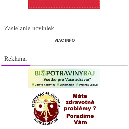
Zasielanie noviniek
VIAC INFO
Reklama