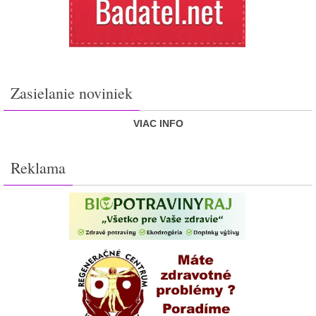
Zasielanie noviniek
VIAC INFO
Reklama