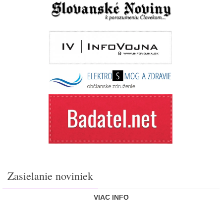
Zasielanie noviniek
VIAC INFO