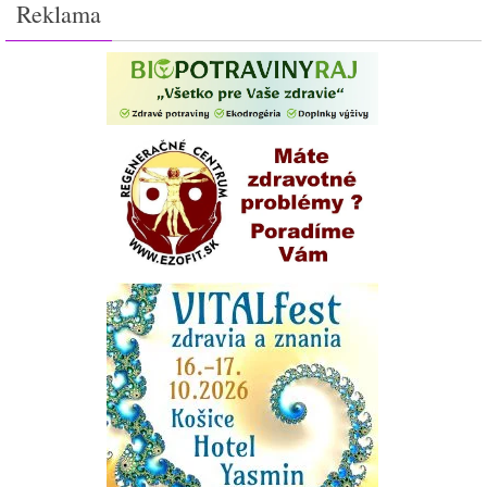
Reklama