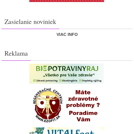
Zasielanie noviniek
VIAC INFO
Reklama