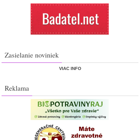
Zasielanie noviniek
VIAC INFO
Reklama