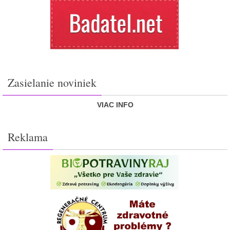
Zasielanie noviniek
VIAC INFO
Reklama