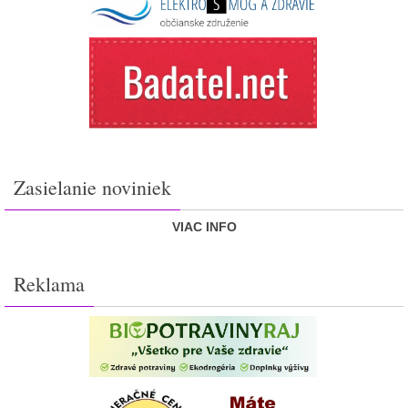
Zasielanie noviniek
VIAC INFO
Reklama