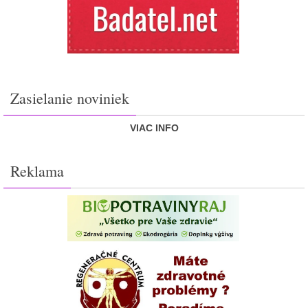
Zasielanie noviniek
VIAC INFO
Reklama